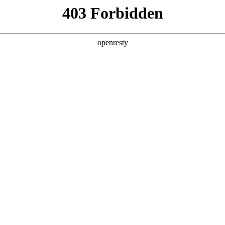
产品及服务
行业解决方案
合作伙伴
投资者关系