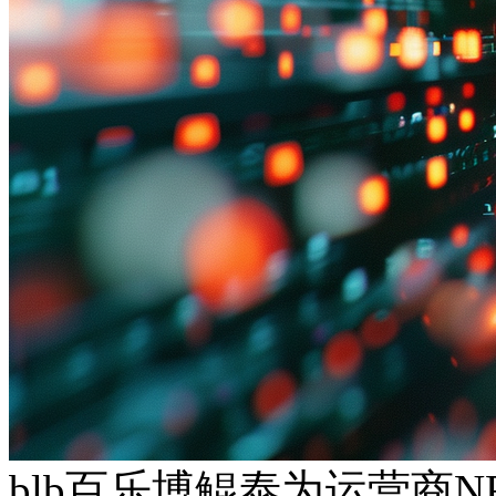
blb百乐博鲲泰为运营商