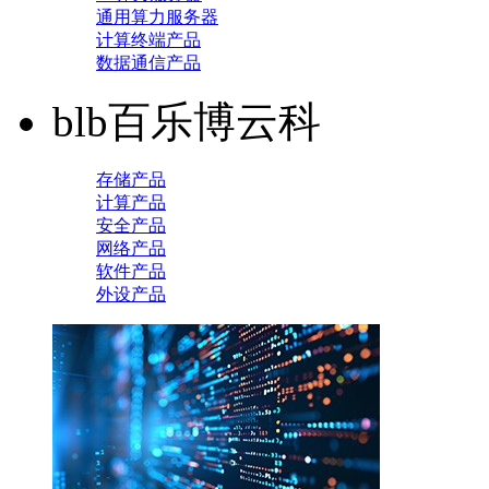
通用算力服务器
计算终端产品
数据通信产品
blb百乐博云科
存储产品
计算产品
安全产品
网络产品
软件产品
外设产品