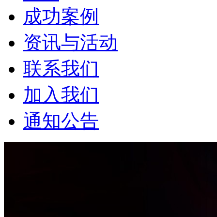
成功案例
资讯与活动
联系我们
加入我们
通知公告