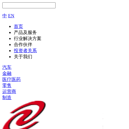
中
EN
首页
产品及服务
行业解决方案
合作伙伴
投资者关系
关于我们
汽车
金融
医疗医药
零售
运营商
制造