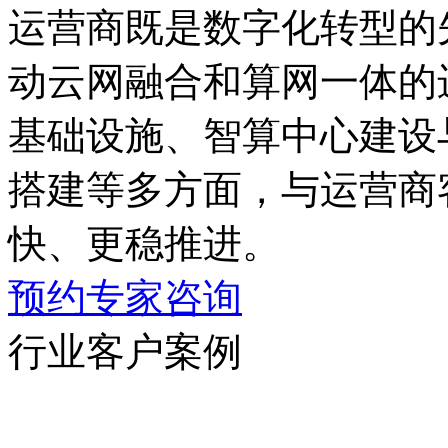
运营商既是数字化转型的先
动云网融合和算网一体的进程
基础设施、智算中心建设
搭建等多方面，与运营商
快、更稳推进。
预约专家咨询
行业客户案例