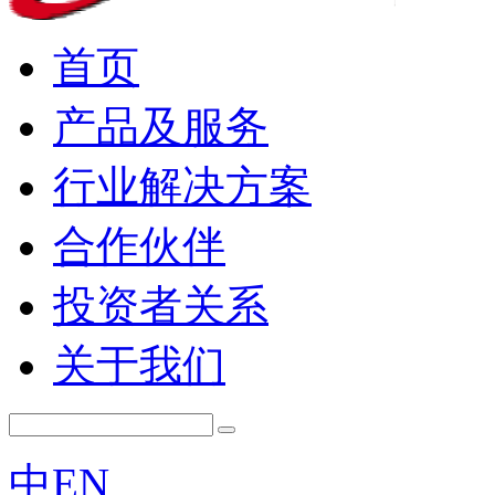
首页
产品及服务
行业解决方案
合作伙伴
投资者关系
关于我们
中
EN