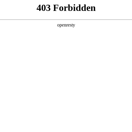
产品及服务
行业解决方案
合作伙伴
投资者关系