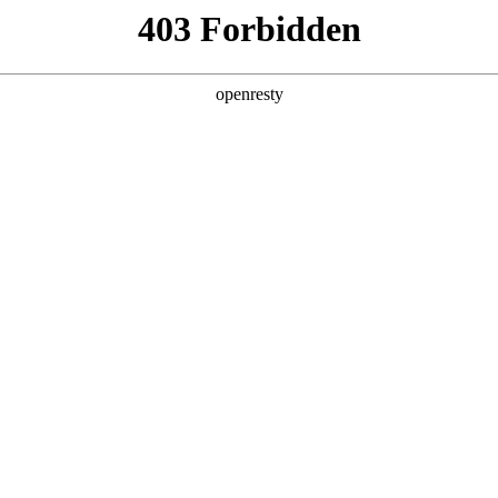
产品及服务
行业解决方案
合作伙伴
投资者关系